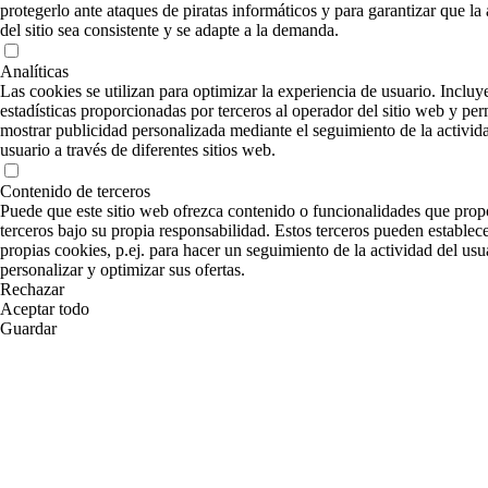
protegerlo ante ataques de piratas informáticos y para garantizar que la
del sitio sea consistente y se adapte a la demanda.
Analíticas
Las cookies se utilizan para optimizar la experiencia de usuario. Incluy
estadísticas proporcionadas por terceros al operador del sitio web y per
mostrar publicidad personalizada mediante el seguimiento de la activid
usuario a través de diferentes sitios web.
Contenido de terceros
Puede que este sitio web ofrezca contenido o funcionalidades que pro
terceros bajo su propia responsabilidad. Estos terceros pueden establece
propias cookies, p.ej. para hacer un seguimiento de la actividad del usu
personalizar y optimizar sus ofertas.
Rechazar
Aceptar todo
Guardar