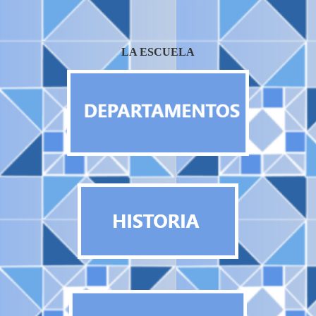
LA ESCUELA