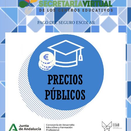
PAGO DEL SEGURO ESCOLAR