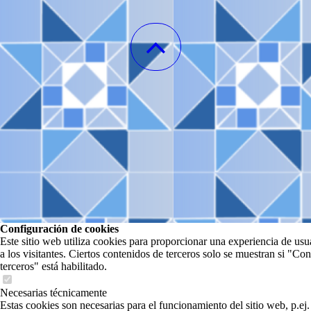
Configuración de cookies
Este sitio web utiliza cookies para proporcionar una experiencia de usu
a los visitantes. Ciertos contenidos de terceros solo se muestran si "Co
terceros" está habilitado.
Necesarias técnicamente
Estas cookies son necesarias para el funcionamiento del sitio web, p.ej.