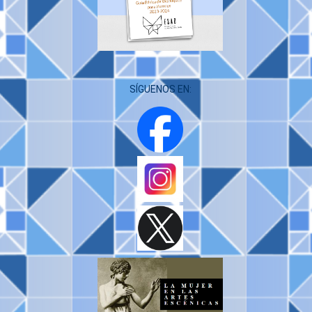
SÍGUENOS EN: