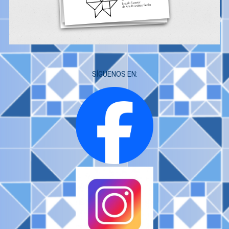
SÍGUENOS EN: