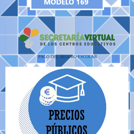
PAGO DEL SEGURO ESCOLAR