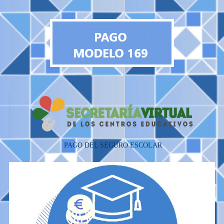
PAGO DEL SEGURO ESCOLAR