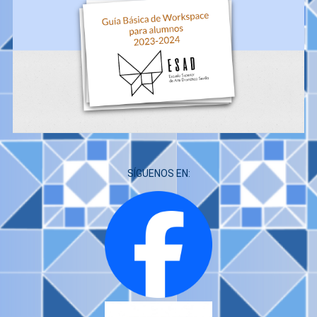
SÍGUENOS EN: