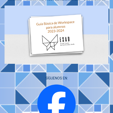
SÍGUENOS EN: