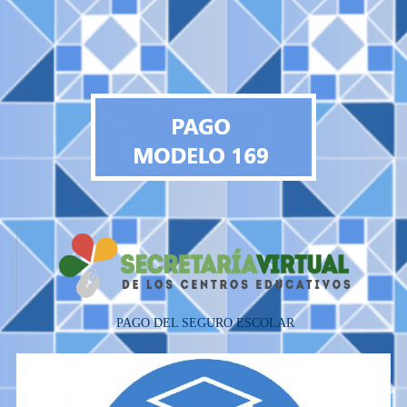
PAGO DEL SEGURO ESCOLAR