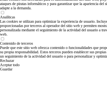
ataques de piratas informáticos y para garantizar que la apariencia del si
adapte a la demanda.
Analíticas
Las cookies se utilizan para optimizar la experiencia de usuario. Incluye
proporcionadas por terceros al operador del sitio web y permiten mostr
personalizada mediante el seguimiento de la actividad del usuario a travé
web.
Contenido de terceros
Puede que este sitio web ofrezca contenido o funcionalidades que prop
su propia responsabilidad. Estos terceros pueden establecer sus propias 
un seguimiento de la actividad del usuario o para personalizar y optimiz
Rechazar
Aceptar todo
Guardar