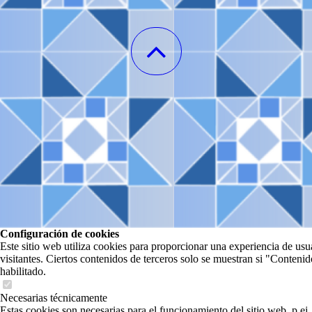
Configuración de cookies
Este sitio web utiliza cookies para proporcionar una experiencia de usu
visitantes. Ciertos contenidos de terceros solo se muestran si "Contenid
habilitado.
Necesarias técnicamente
Estas cookies son necesarias para el funcionamiento del sitio web, p.ej.